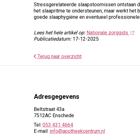
Stressgerelateerde slaapstoornissen ontstaan d
het slaapritme te ondersteunen, maar werkt het b
goede slaaphygiëne en eventueel professionele
Lees het hele artikel op:
Nationale zorggids
Publicatiedatum:
17-12-2025
Terug naar overzicht
Adresgegevens
Beltstraat 43a
7512AC Enschede
Tel:
053 431 4664
E-mail:
info@apotheekcentrum.nl