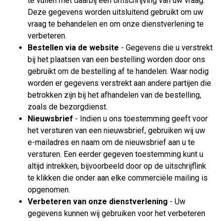
te vullen met daarbij een omschrijving van uw vraag.
Deze gegevens worden uitsluitend gebruikt om uw
vraag te behandelen en om onze dienstverlening te
verbeteren.
Bestellen via de website
- Gegevens die u verstrekt
bij het plaatsen van een bestelling worden door ons
gebruikt om de bestelling af te handelen. Waar nodig
worden er gegevens verstrekt aan andere partijen die
betrokken zijn bij het afhandelen van de bestelling,
zoals de bezorgdienst.
Nieuwsbrief
- Indien u ons toestemming geeft voor
het versturen van een nieuwsbrief, gebruiken wij uw
e-mailadres en naam om de nieuwsbrief aan u te
versturen. Een eerder gegeven toestemming kunt u
altijd intrekken, bijvoorbeeld door op de uitschrijflink
te klikken die onder aan elke commerciële mailing is
opgenomen.
Verbeteren van onze dienstverlening
- Uw
gegevens kunnen wij gebruiken voor het verbeteren