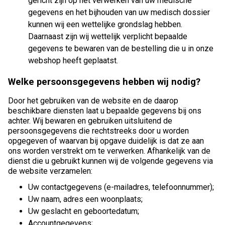
gericht zijn op het verwerken van uw medische
gegevens en het bijhouden van uw medisch dossier
kunnen wij een wettelijke grondslag hebben.
Daarnaast zijn wij wettelijk verplicht bepaalde
gegevens te bewaren van de bestelling die u in onze
webshop heeft geplaatst.
Welke persoonsgegevens hebben wij nodig?
Door het gebruiken van de website en de daarop
beschikbare diensten laat u bepaalde gegevens bij ons
achter. Wij bewaren en gebruiken uitsluitend de
persoonsgegevens die rechtstreeks door u worden
opgegeven of waarvan bij opgave duidelijk is dat ze aan
ons worden verstrekt om te verwerken. Afhankelijk van de
dienst die u gebruikt kunnen wij de volgende gegevens via
de website verzamelen:
Uw contactgegevens (e-mailadres, telefoonnummer);
Uw naam, adres een woonplaats;
Uw geslacht en geboortedatum;
Accountgegevens;