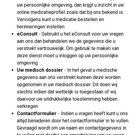
uw persoonlijke omgeving, dan krijgt u inzicht in uw
online medicatieprofiel zoals dat bij ons bekend is.
Vervolgens kunt u medicatie bestellen en
herinneringen instellen.
eConsult
- Gebruikt u het eConsult voor uw vragen
aan ons dan behandelen we de gegevens die u
verstrekt vertrouwelijk. Om gebruik te maken van
deze dienst moet u inloggen op uw persoonlijke
omgeving.
Uw medisch dossier
- In het geval u medische
gegevens aan ons verstrekt kunnen deze worden
opgenomen in uw medisch dossier. Dit doen wij
slechts indien dat wettelijk is toegestaan of wij
daarvoor uw uitdrukkelijke toestemming hebben
verkregen
Contactformulier
- Indien u vragen heeft kunt u ons
altijd benaderen door het contactformulier in te vullen.
Gevraagd wordt om uw naam en contactgegevens in