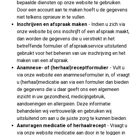
bepaalde diensten op onze website te gebruiken.
Door een account aan te maken hoeft u de gegevens
niet telkens opnieuw in te vullen.
Inschrijven en afspraak maken
- Indien u zich via
onze website bij ons inschrijft of een afspraak maakt,
dan worden de gegevens die u verstrekt in het
betreffende formulier of afspraakservice uitsluitend
gebruikt voor het beheren van uw inschrijving en het
maken van een afspraak.
Anamnese- of (herhaal)receptformulier
- Vult u
via onze website een anamneseformulier in, of vraagt
u (herhaal)medicatie aan via een formulier dan bieden
de gegevens die u daar geeft ons een algemeen
inzicht in uw gezondheid, medicijngebruik,
aandoeningen en allergieën. Deze informatie
behandelen wij vertrouwelijk en gebruiken wij
uitsluitend om aan u de juiste zorg te kunnen bieden.
Aanvragen medicatie of herhaalrecept
- Vraagt u
via onze website medicatie aan door in te loggen in