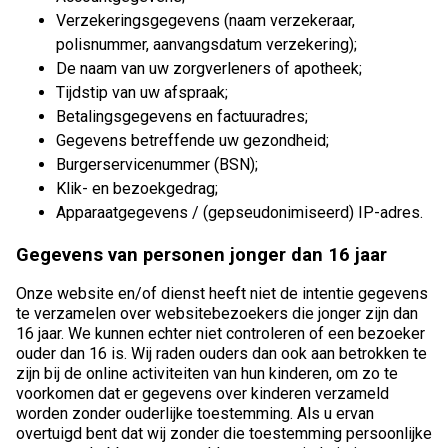
Verzekeringsgegevens (naam verzekeraar,
polisnummer, aanvangsdatum verzekering);
De naam van uw zorgverleners of apotheek;
Tijdstip van uw afspraak;
Betalingsgegevens en factuuradres;
Gegevens betreffende uw gezondheid;
Burgerservicenummer (BSN);
Klik- en bezoekgedrag;
Apparaatgegevens / (gepseudonimiseerd) IP-adres.
Gegevens van personen jonger dan 16 jaar
Onze website en/of dienst heeft niet de intentie gegevens
te verzamelen over websitebezoekers die jonger zijn dan
16 jaar. We kunnen echter niet controleren of een bezoeker
ouder dan 16 is. Wij raden ouders dan ook aan betrokken te
zijn bij de online activiteiten van hun kinderen, om zo te
voorkomen dat er gegevens over kinderen verzameld
worden zonder ouderlijke toestemming. Als u ervan
overtuigd bent dat wij zonder die toestemming persoonlijke