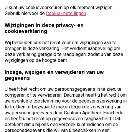
U kunt uw cookievoorkeuren op elk moment wijzigen.
Gebruik hiervoor de
Cookie-instellingen
.
Wijzigingen in deze privacy- en
cookieverklaring
Wij behouden ons het recht voor om wijzigingen aan te
brengen in deze verklaring. Het verdient aanbeveling om
deze verklaring geregeld te raadplegen, zodat u van deze
wijzigingen op de hoogte bent.
Inzage, wijzigen en verwijderen van uw
gegevens
U heeft het recht om uw persoonsgegevens in te zien, te
corrigeren of te verwijderen. Daarnaast heeft u het recht om
uw eventuele toestemming voor de gegevensverwerking in
te trekken of bezwaar te maken tegen de verwerking van
uw persoonsgegevens door Centrum Apotheek Enschede
en heeft u het recht op gegevensoverdraagbaarheid. Dat
betekent dat u bij ons een verzoek kunt indienen om de
persoonsgegevens die wij van u beschikken in een