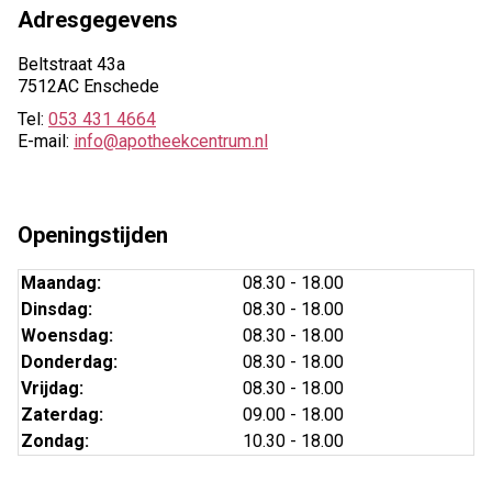
Adresgegevens
Beltstraat 43a
7512AC Enschede
Tel:
053 431 4664
E-mail:
info@apotheekcentrum.nl
Openingstijden
Maandag:
08.30 - 18.00
Dinsdag:
08.30 - 18.00
Woensdag:
08.30 - 18.00
Donderdag:
08.30 - 18.00
Vrijdag:
08.30 - 18.00
Zaterdag:
09.00 - 18.00
Zondag:
10.30 - 18.00