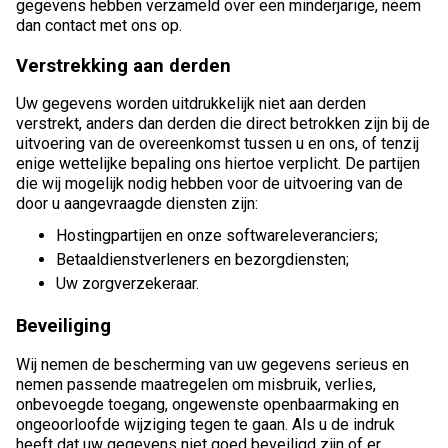
gegevens hebben verzameld over een minderjarige, neem
dan contact met ons op.
Verstrekking aan derden
Uw gegevens worden uitdrukkelijk niet aan derden
verstrekt, anders dan derden die direct betrokken zijn bij de
uitvoering van de overeenkomst tussen u en ons, of tenzij
enige wettelijke bepaling ons hiertoe verplicht. De partijen
die wij mogelijk nodig hebben voor de uitvoering van de
door u aangevraagde diensten zijn:
Hostingpartijen en onze softwareleveranciers;
Betaaldienstverleners en bezorgdiensten;
Uw zorgverzekeraar.
Beveiliging
Wij nemen de bescherming van uw gegevens serieus en
nemen passende maatregelen om misbruik, verlies,
onbevoegde toegang, ongewenste openbaarmaking en
ongeoorloofde wijziging tegen te gaan. Als u de indruk
heeft dat uw gegevens niet goed beveiligd zijn of er