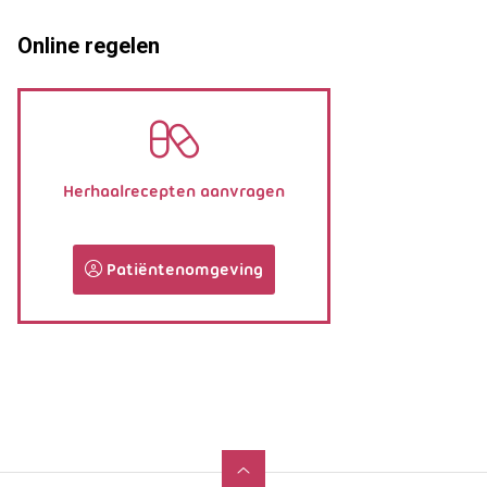
Online regelen
Herhaalrecepten aanvragen
Patiëntenomgeving