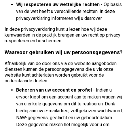
Wij respecteren uw wettelijke rechten
- Op basis
van de wet heeft u verschillende rechten. In deze
privacyverklaring informeren wij u daarover
In deze privacyverklaring kunt u lezen hoe wij deze
kernwaarden in de praktijk brengen en uw recht op privacy
respecteren en beschermen.
Waarvoor gebruiken wij uw persoonsgegevens?
Afhankelijk van de door ons via de website aangeboden
diensten kunnen de persoonsgegevens die u via onze
website kunt achterlaten worden gebruikt voor de
onderstaande doelen.
Beheren van uw account en profiel
- Indien u
ervoor kiest om een account aan te maken vragen wij
van u enkele gegevens om dit te realiseren. Denk
hierbij aan uw e-mailadres, zelfgekozen wachtwoord,
NAW-gegevens, geslacht en uw geboortedatum.
Deze gegevens maken het mogelijk voor u om