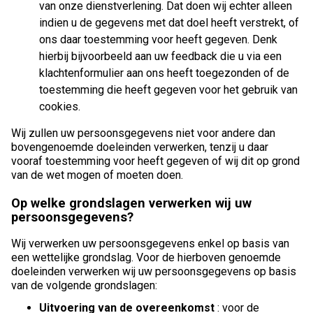
van onze dienstverlening. Dat doen wij echter alleen
indien u de gegevens met dat doel heeft verstrekt, of
ons daar toestemming voor heeft gegeven. Denk
hierbij bijvoorbeeld aan uw feedback die u via een
klachtenformulier aan ons heeft toegezonden of de
toestemming die heeft gegeven voor het gebruik van
cookies.
Wij zullen uw persoonsgegevens niet voor andere dan
bovengenoemde doeleinden verwerken, tenzij u daar
vooraf toestemming voor heeft gegeven of wij dit op grond
van de wet mogen of moeten doen.
Op welke grondslagen verwerken wij uw
persoonsgegevens?
Wij verwerken uw persoonsgegevens enkel op basis van
een wettelijke grondslag. Voor de hierboven genoemde
doeleinden verwerken wij uw persoonsgegevens op basis
van de volgende grondslagen:
Uitvoering van de overeenkomst
: voor de