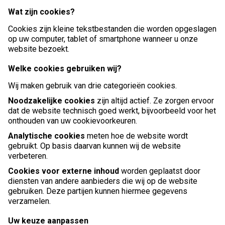
Wat zijn cookies?
Cookies zijn kleine tekstbestanden die worden opgeslagen
op uw computer, tablet of smartphone wanneer u onze
website bezoekt.
Welke cookies gebruiken wij?
Wij maken gebruik van drie categorieën cookies.
Noodzakelijke cookies
zijn altijd actief. Ze zorgen ervoor
dat de website technisch goed werkt, bijvoorbeeld voor het
onthouden van uw cookievoorkeuren.
Analytische cookies
meten hoe de website wordt
gebruikt. Op basis daarvan kunnen wij de website
verbeteren.
Cookies voor externe inhoud
worden geplaatst door
diensten van andere aanbieders die wij op de website
gebruiken. Deze partijen kunnen hiermee gegevens
verzamelen.
Uw keuze aanpassen