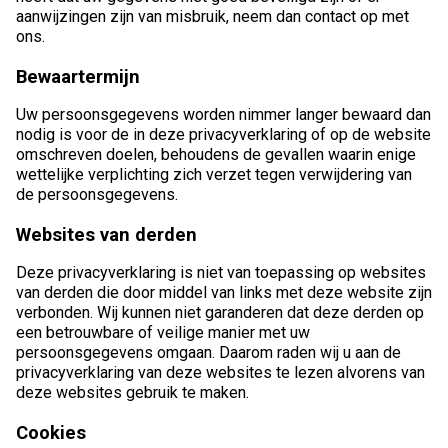
aanwijzingen zijn van misbruik, neem dan contact op met
ons.
Bewaartermijn
Uw persoonsgegevens worden nimmer langer bewaard dan
nodig is voor de in deze privacyverklaring of op de website
omschreven doelen, behoudens de gevallen waarin enige
wettelijke verplichting zich verzet tegen verwijdering van
de persoonsgegevens.
Websites van derden
Deze privacyverklaring is niet van toepassing op websites
van derden die door middel van links met deze website zijn
verbonden. Wij kunnen niet garanderen dat deze derden op
een betrouwbare of veilige manier met uw
persoonsgegevens omgaan. Daarom raden wij u aan de
privacyverklaring van deze websites te lezen alvorens van
deze websites gebruik te maken.
Cookies