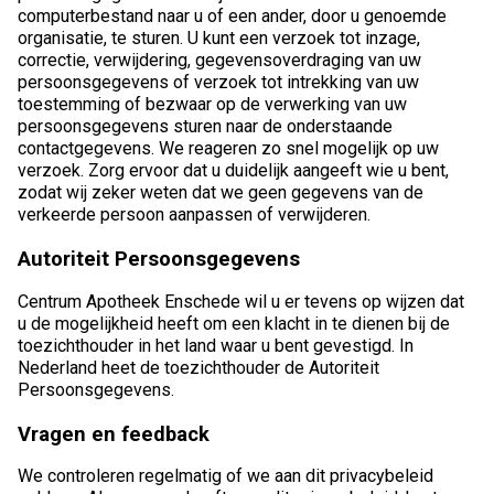
computerbestand naar u of een ander, door u genoemde
organisatie, te sturen. U kunt een verzoek tot inzage,
correctie, verwijdering, gegevensoverdraging van uw
persoonsgegevens of verzoek tot intrekking van uw
toestemming of bezwaar op de verwerking van uw
persoonsgegevens sturen naar de onderstaande
contactgegevens. We reageren zo snel mogelijk op uw
verzoek. Zorg ervoor dat u duidelijk aangeeft wie u bent,
zodat wij zeker weten dat we geen gegevens van de
verkeerde persoon aanpassen of verwijderen.
Autoriteit Persoonsgegevens
Centrum Apotheek Enschede wil u er tevens op wijzen dat
u de mogelijkheid heeft om een klacht in te dienen bij de
toezichthouder in het land waar u bent gevestigd. In
Nederland heet de toezichthouder de Autoriteit
Persoonsgegevens.
Vragen en feedback
We controleren regelmatig of we aan dit privacybeleid