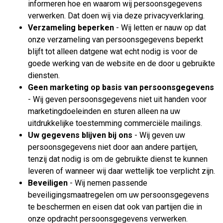
informeren hoe en waarom wij persoonsgegevens
verwerken. Dat doen wij via deze privacyverklaring.
Verzameling beperken
- Wij letten er nauw op dat
onze verzameling van persoonsgegevens beperkt
blijft tot alleen datgene wat echt nodig is voor de
goede werking van de website en de door u gebruikte
diensten.
Geen marketing op basis van persoonsgegevens
- Wij geven persoonsgegevens niet uit handen voor
marketingdoeleinden en sturen alleen na uw
uitdrukkelijke toestemming commerciële mailings.
Uw gegevens blijven bij ons
- Wij geven uw
persoonsgegevens niet door aan andere partijen,
tenzij dat nodig is om de gebruikte dienst te kunnen
leveren of wanneer wij daar wettelijk toe verplicht zijn.
Beveiligen
- Wij nemen passende
beveiligingsmaatregelen om uw persoonsgegevens
te beschermen en eisen dat ook van partijen die in
onze opdracht persoonsgegevens verwerken.