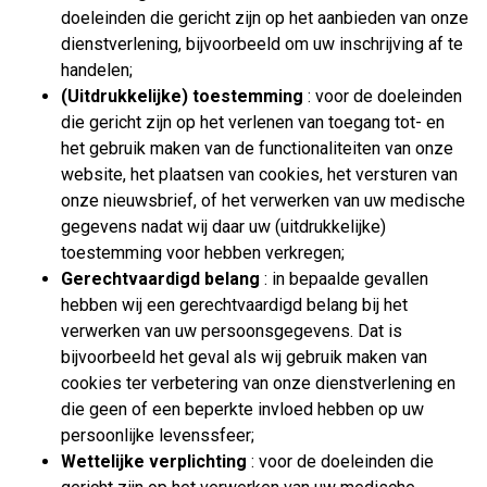
doeleinden die gericht zijn op het aanbieden van onze
dienstverlening, bijvoorbeeld om uw inschrijving af te
handelen;
(Uitdrukkelijke) toestemming
: voor de doeleinden
die gericht zijn op het verlenen van toegang tot- en
het gebruik maken van de functionaliteiten van onze
website, het plaatsen van cookies, het versturen van
onze nieuwsbrief, of het verwerken van uw medische
gegevens nadat wij daar uw (uitdrukkelijke)
toestemming voor hebben verkregen;
Gerechtvaardigd belang
: in bepaalde gevallen
hebben wij een gerechtvaardigd belang bij het
verwerken van uw persoonsgegevens. Dat is
bijvoorbeeld het geval als wij gebruik maken van
cookies ter verbetering van onze dienstverlening en
die geen of een beperkte invloed hebben op uw
persoonlijke levenssfeer;
Wettelijke verplichting
: voor de doeleinden die