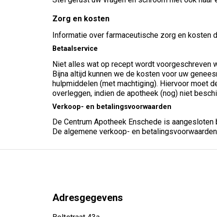
Zorg en kosten
Informatie over farmaceutische zorg en kosten 
Betaalservice
Niet alles wat op recept wordt voorgeschreven wo
Bijna altijd kunnen we de kosten voor uw genees
hulpmiddelen (met machtiging). Hiervoor moet d
overleggen, indien de apotheek (nog) niet besc
Verkoop- en betalingsvoorwaarden
De Centrum Apotheek Enschede is aangesloten b
De algemene verkoop- en betalingsvoorwaarden 
Adresgegevens