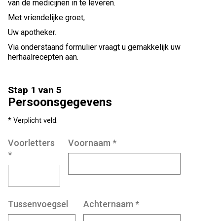
van de medicijnen in te leveren.
Met vriendelijke groet,
Uw apotheker.
Via onderstaand formulier vraagt u gemakkelijk uw
herhaalrecepten aan.
Stap 1 van 5
Persoonsgegevens
* Verplicht veld.
Voorletters
Voornaam
*
*
Tussenvoegsel
Achternaam
*