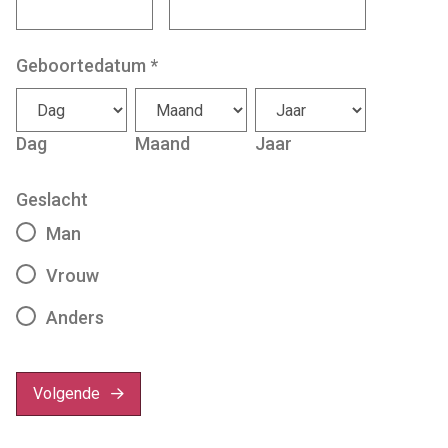
Geboortedatum
*
Dag
Maand
Jaar
Geslacht
Man
Vrouw
Anders
Volgende