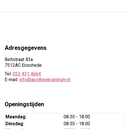
Adresgegevens
Beltstraat 43a
7512AC Enschede
Tel:
053 431 4664
E-mail:
info@apotheekcentrum.nl
Openingstijden
Maandag:
08.30 - 18.00
Dinsdag:
08.30 - 18.00