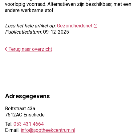
voorlopig voorraad. Alternatieven zijn beschikbaar, met een
andere werkzame stof.
Lees het hele artikel op:
Gezondheidsnet
Publicatiedatum:
09-12-2025
Terug naar overzicht
Adresgegevens
Beltstraat 43a
7512AC Enschede
Tel:
053 431 4664
E-mail:
info@apotheekcentrum.nl