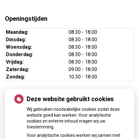
Openingstijden
Maandag:
08.30 - 18.00
Dinsdag:
08.30 - 18.00
Woensdag:
08.30 - 18.00
Donderdag:
08.30 - 18.00
Vrijdag:
08.30 - 18.00
Zaterdag:
09.00 - 18.00
Zondag:
10.30 - 18.00
Deze website gebruikt cookies
Online regelen
Wij gebruiken noodzakelijke cookies zodat deze
website goed kan werken. Voor analytische
cookies en externe inhoud vragen wij uw
toestemming.
Voor analytische cookies werken wij samen met