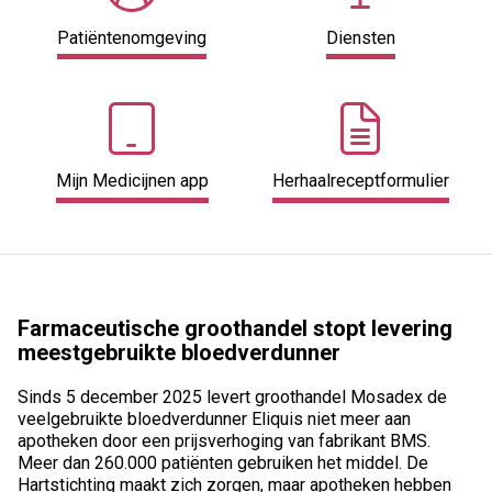
Patiëntenomgeving
Diensten
Mijn Medicijnen app
Herhaalreceptformulier
Farmaceutische groothandel stopt levering
meestgebruikte bloedverdunner
Sinds 5 december 2025 levert groothandel Mosadex de
veelgebruikte bloedverdunner Eliquis niet meer aan
apotheken door een prijsverhoging van fabrikant BMS.
Meer dan 260.000 patiënten gebruiken het middel. De
Hartstichting maakt zich zorgen, maar apotheken hebben